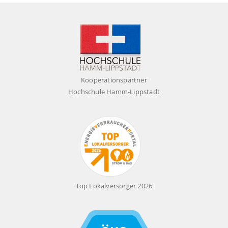
Wir rufen gerne zurück.
Mehr Informationen
Kooperationspartner
Hochschule Hamm-Lippstadt
Top Lokalversorger 2026