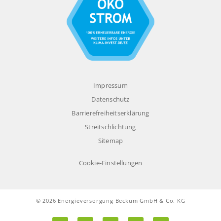
Impressum
Datenschutz
Barrierefreiheitserklärung
Streitschlichtung
Sitemap
Cookie-Einstellungen
© 2026 Energieversorgung Beckum GmbH & Co. KG