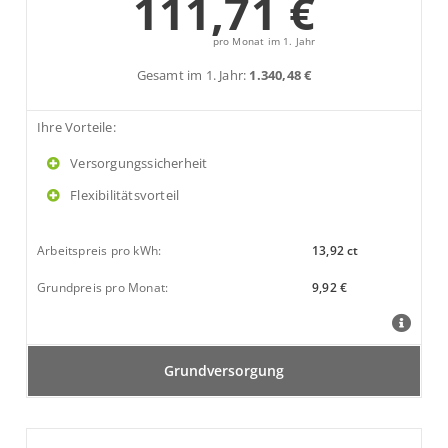
111,71 €
pro Monat im 1. Jahr
Gesamt im 1. Jahr:
1.340,48 €
Ihre Vorteile:
Versorgungssicherheit
Flexibilitätsvorteil
Arbeitspreis pro kWh:
13,92 ct
Grundpreis pro Monat:
9,92 €