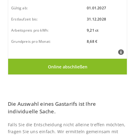
Gültig ab:
01.01.2027
Erstlaufzeit bis:
31.12.2028
Arbeitspreis pro kWh:
9,21 ct
Grundpreis pro Monat:
8,68 €
Die Auswahl eines Gastarifs ist Ihre
individuelle Sache.
Falls Sie die Entscheidung nicht alleine treffen möchten,
fragen Sie uns einfach. Wir ermitteln gemeinsam mit