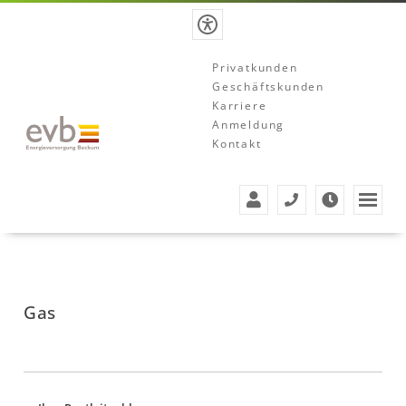
Privatkunden
Geschäftskunden
Karriere
Anmeldung
Kontakt
Gas