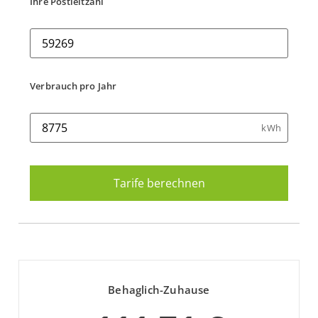
Ihre Postleitzahl
Verbrauch pro Jahr
kWh
Behaglich-Zuhause