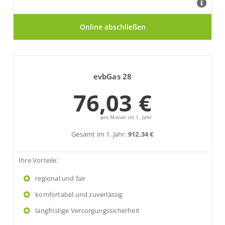
evbGas 28
76,03 €
pro Monat im 1. Jahr
Gesamt im 1. Jahr:
912,34 €
Ihre Vorteile:
regional und fair
komfortabel und zuverlässig
langfristige Versorgungssicherheit