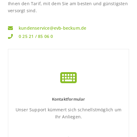
Ihnen den Tarif, mit dem Sie am besten und günstigsten
versorgt sind.
kundenservice@evb-beckum.de
0 25 21 / 85 06 0
Kontaktformular
Unser Support kümmert sich schnellstmöglich um
Ihr Anliegen.