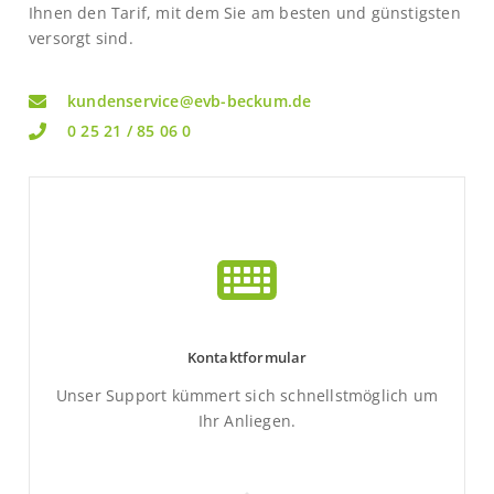
Ihnen den Tarif, mit dem Sie am besten und günstigsten
versorgt sind.
kundenservice@evb-beckum.de
0 25 21 / 85 06 0
Kontaktformular
Unser Support kümmert sich schnellstmöglich um
Ihr Anliegen.