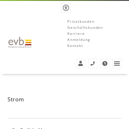
Privatkunden
Geschäftskunden
Karriere
Anmeldung
Kontakt
Strom