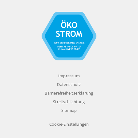
Impressum
Datenschutz
Barrierefreiheitserklärung
Streitschlichtung
Sitemap
Cookie-Einstellungen