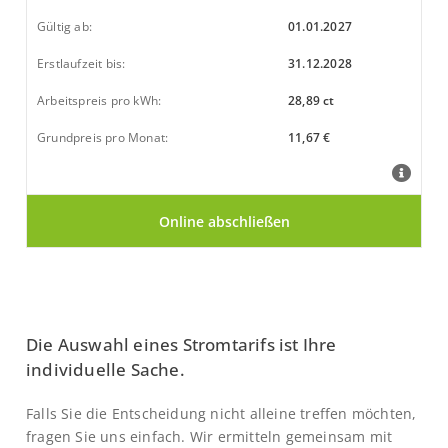
Gültig ab:
01.01.2027
Erstlaufzeit bis:
31.12.2028
Arbeitspreis pro kWh:
28,89 ct
Grundpreis pro Monat:
11,67 €
Die Auswahl eines Stromtarifs ist Ihre
individuelle Sache.
Falls Sie die Entscheidung nicht alleine treffen möchten,
fragen Sie uns einfach. Wir ermitteln gemeinsam mit