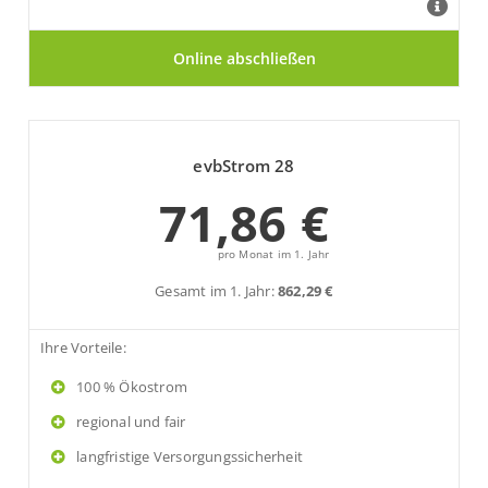
evbStrom 28
71,86 €
pro Monat im 1. Jahr
Gesamt im 1. Jahr:
862,29 €
Ihre Vorteile:
100 % Ökostrom
regional und fair
langfristige Versorgungssicherheit