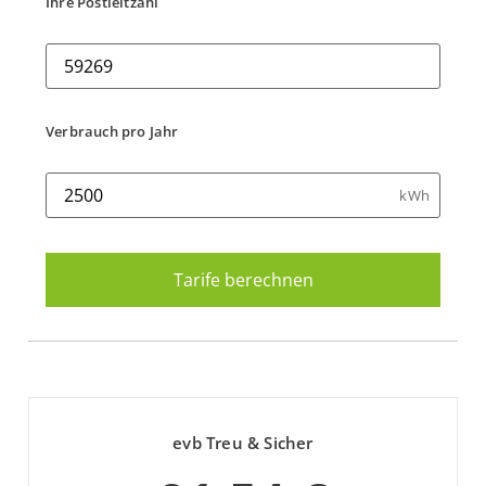
Ihre Postleitzahl
Verbrauch pro Jahr
kWh
evb Treu & Sicher