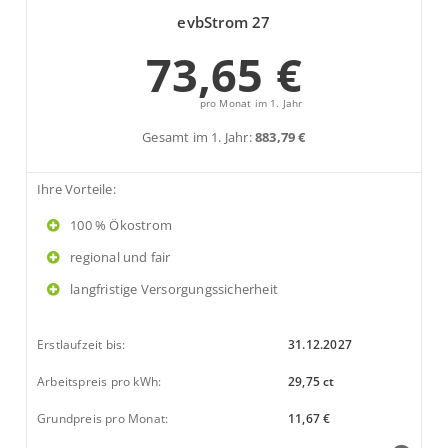
evbStrom 27
73,65 €
pro Monat im 1. Jahr
Gesamt im 1. Jahr:
883,79 €
Ihre Vorteile:
100 % Ökostrom
regional und fair
langfristige Versorgungssicherheit
Erstlaufzeit bis:
31.12.2027
Arbeitspreis pro kWh:
29,75 ct
Grundpreis pro Monat:
11,67 €