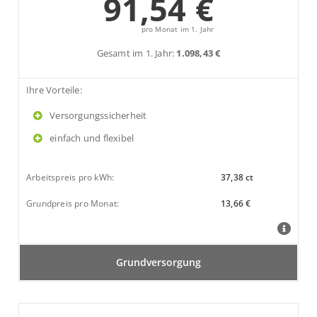
91,54 €
pro Monat im 1. Jahr
Gesamt im 1. Jahr:
1.098,43 €
Ihre Vorteile:
Versorgungssicherheit
einfach und flexibel
Arbeitspreis pro kWh:
37,38 ct
Grundpreis pro Monat:
13,66 €