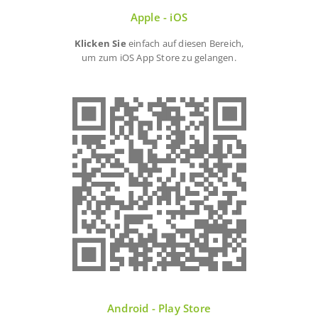
Apple - iOS
Klicken Sie
einfach auf diesen Bereich,
um zum iOS App Store zu gelangen.
Android - Play Store