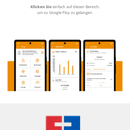
Klicken Sie
einfach auf diesen Bereich,
um zu Google Play zu gelangen.