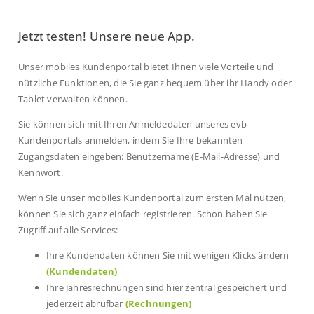
Jetzt testen! Unsere neue App.
Unser mobiles Kundenportal bietet Ihnen viele Vorteile und
nützliche Funktionen, die Sie ganz bequem über ihr Handy oder
Tablet verwalten können.
Sie können sich mit Ihren Anmeldedaten unseres evb
Kundenportals anmelden, indem Sie Ihre bekannten
Zugangsdaten eingeben: Benutzername (E-Mail-Adresse) und
Kennwort.
Wenn Sie unser mobiles Kundenportal zum ersten Mal nutzen,
können Sie sich ganz einfach registrieren. Schon haben Sie
Zugriff auf alle Services:
Ihre Kundendaten können Sie mit wenigen Klicks ändern
(Kundendaten)
Ihre Jahresrechnungen sind hier zentral gespeichert und
jederzeit abrufbar
(Rechnungen)