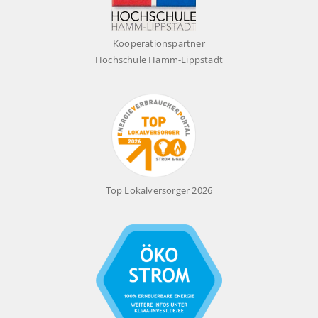
Kooperationspartner
Hochschule Hamm-Lippstadt
Top Lokalversorger 2026