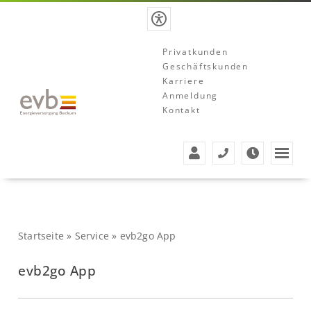
Privatkunden
Geschäftskunden
Karriere
Anmeldung
Kontakt
Startseite
»
Service
»
evb2go App
evb2go App