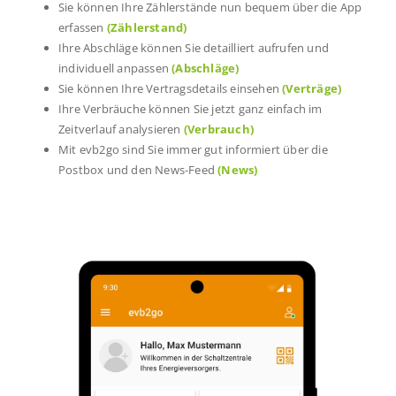
Sie können Ihre Zählerstände nun bequem über die App
erfassen
(Zählerstand)
Ihre Abschläge können Sie detailliert aufrufen und
individuell anpassen
(Abschläge)
Sie können Ihre Vertragsdetails einsehen
(Verträge)
Ihre Verbräuche können Sie jetzt ganz einfach im
Zeitverlauf analysieren
(Verbrauch)
Mit evb2go sind Sie immer gut informiert über die
Postbox und den News-Feed
(News)